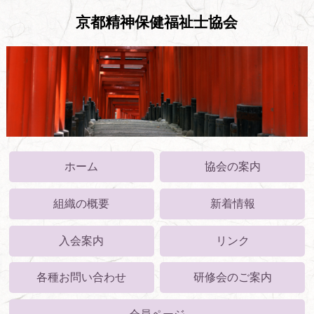
京都精神保健福祉士協会
ホーム
協会の案内
組織の概要
新着情報
入会案内
リンク
各種お問い合わせ
研修会のご案内