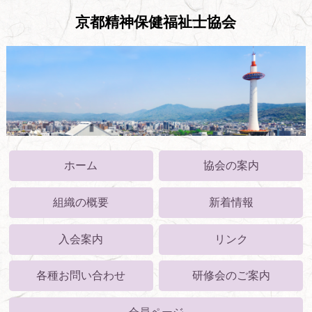
京都精神保健福祉士協会
ホーム
協会の案内
組織の概要
新着情報
入会案内
リンク
各種お問い合わせ
研修会のご案内