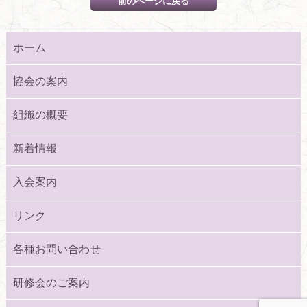
ホーム
協会の案内
組織の概要
新着情報
入会案内
リンク
各種お問い合わせ
研修会のご案内