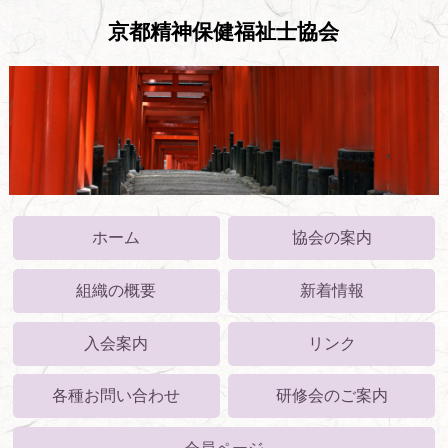
京都精神保健福祉士協会
ホーム
協会の案内
組織の概要
新着情報
入会案内
リンク
各種お問い合わせ
研修会のご案内