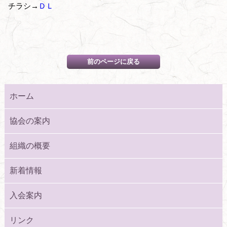
チラシ→
ＤＬ
ホーム
協会の案内
組織の概要
新着情報
入会案内
リンク