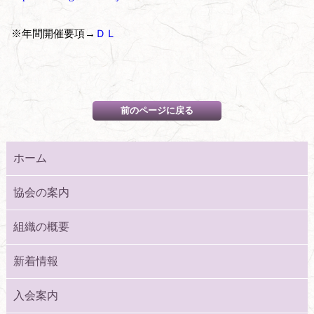
※年間開催要項→
ＤＬ
ホーム
協会の案内
組織の概要
新着情報
入会案内