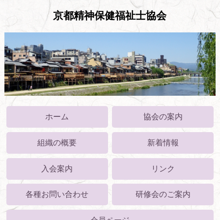
京都精神保健福祉士協会
ホーム
協会の案内
組織の概要
新着情報
入会案内
リンク
各種お問い合わせ
研修会のご案内