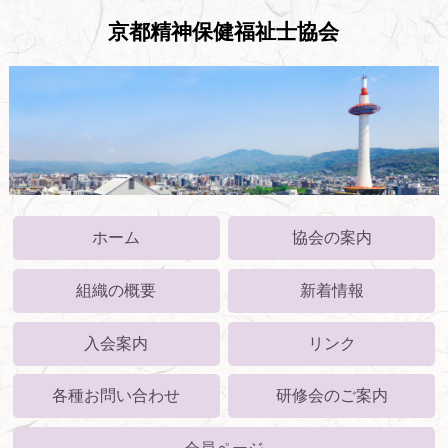
京都精神保健福祉士協会
ホーム
協会の案内
組織の概要
新着情報
入会案内
リンク
各種お問い合わせ
研修会のご案内