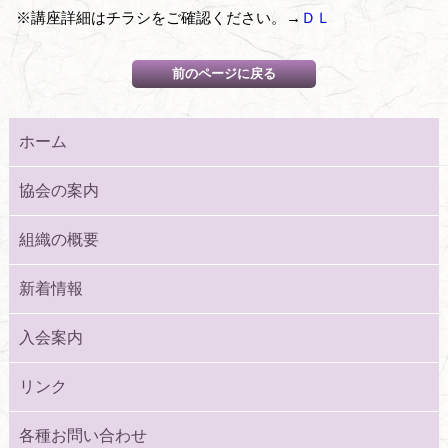
※講座詳細はチラシをご確認ください。→
ＤＬ
ホーム
協会の案内
組織の概要
新着情報
入会案内
リンク
各種お問い合わせ