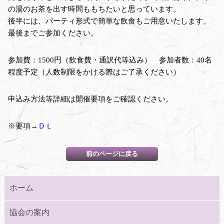
の湯のお茶を出す時間ももちたいと思っています。
後半には、パーティ形式で簡単な飲食もご用意いたします。
最後までご参加ください。
参加費：1500円（飲食費・通訳代等込み） 参加者数：40名
程度予定（人数制限をかける際はご了承ください）
申込み方法等詳細は開催要項をご確認ください。
※要項→
ＤＬ
ホーム
協会の案内