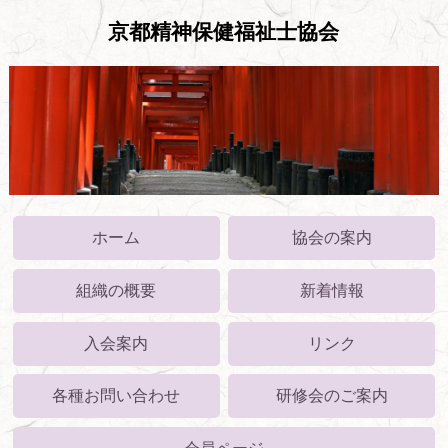
京都精神保健福祉士協会
ホーム
協会の案内
組織の概要
新着情報
入会案内
リンク
各種お問い合わせ
研修会のご案内