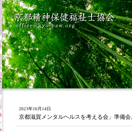
2023年10月14日
京都滋賀メンタルヘルスを考える会」準備会