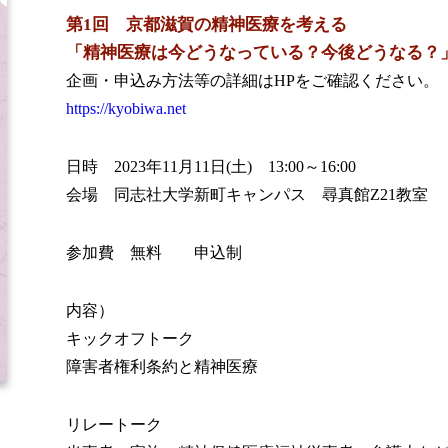
第1回 京都滋賀の精神医療を考える
「精神医療は今どうなっている？今後どうなる？
企画・申込み方法等の詳細はHPをご確認ください。
https://kyobiwa.net
日時 2023年11月11日(土) 13:00～16:00
会場 同志社大学新町キャンパス 尋真館Z21教室
参加費 無料 申込制
内容）
キックオフトーク
障害者権利条約と精神医療
リレートーク