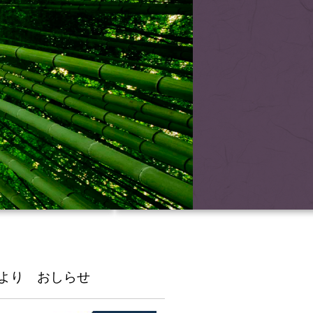
より おしらせ