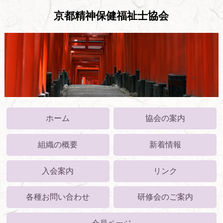
京都精神保健福祉士協会
ホーム
協会の案内
組織の概要
新着情報
入会案内
リンク
各種お問い合わせ
研修会のご案内