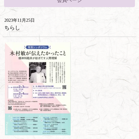
会員ページ
2023年11月25日
ちらし