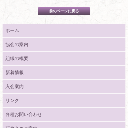
ホーム
協会の案内
組織の概要
新着情報
入会案内
リンク
各種お問い合わせ