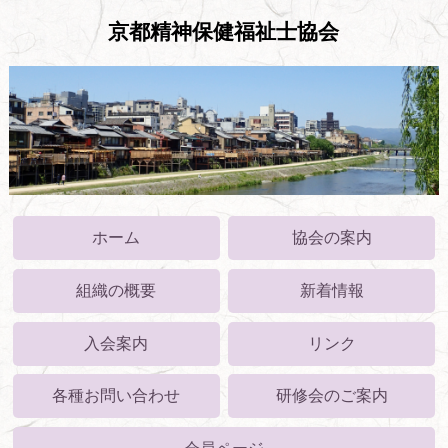
京都精神保健福祉士協会
ホーム
協会の案内
組織の概要
新着情報
入会案内
リンク
各種お問い合わせ
研修会のご案内