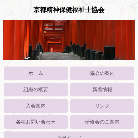
京都精神保健福祉士協会
ホーム
協会の案内
組織の概要
新着情報
入会案内
リンク
各種お問い合わせ
研修会のご案内