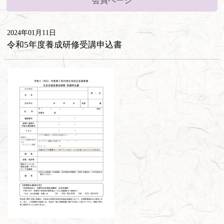
会員ページ
2024年01月11日
令和5年度養成研修受講申込書