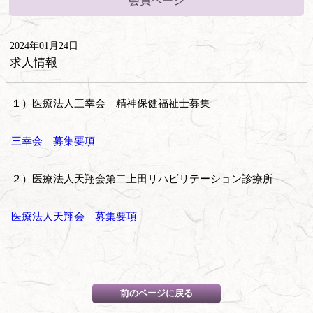
会員ページ
2024年01月24日
求人情報
１）医療法人三幸会 精神保健福祉士募集
三幸会 募集要項
２）医療法人天翔会第二上田リハビリテーション診療所
医療法人天翔会 募集要項