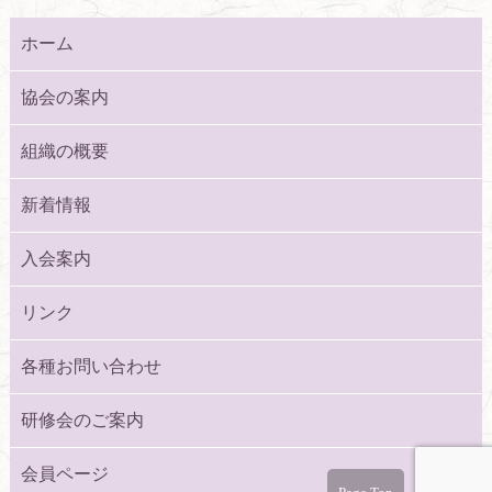
ホーム
協会の案内
組織の概要
新着情報
入会案内
リンク
各種お問い合わせ
研修会のご案内
会員ページ