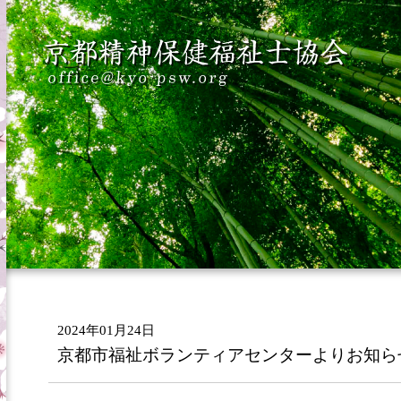
2024年01月24日
京都市福祉ボランティアセンターよりお知ら