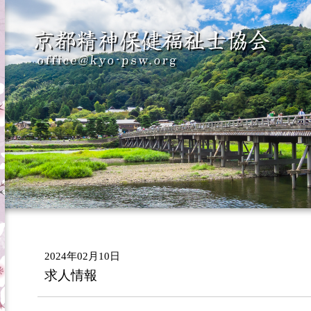
2024年02月10日
求人情報