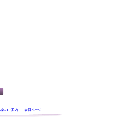
修会のご案内
会員ページ