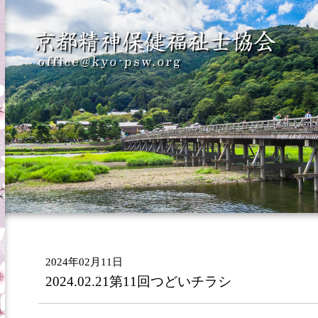
2024年02月11日
2024.02.21第11回つどいチラシ