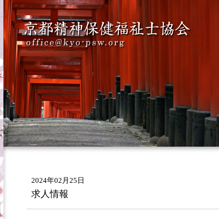
2024年02月25日
求人情報