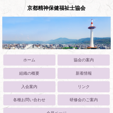
京都精神保健福祉士協会
ホーム
協会の案内
組織の概要
新着情報
入会案内
リンク
各種お問い合わせ
研修会のご案内