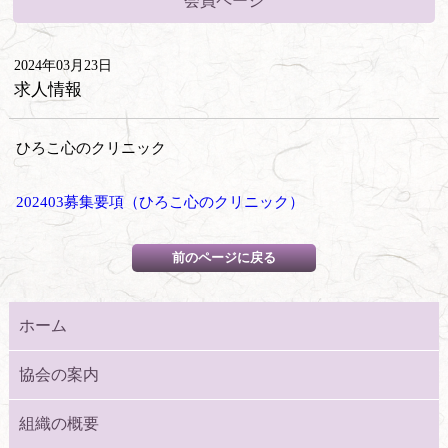
会員ページ
2024年03月23日
求人情報
ひろこ心のクリニック
202403募集要項（ひろこ心のクリニック）
ホーム
協会の案内
組織の概要