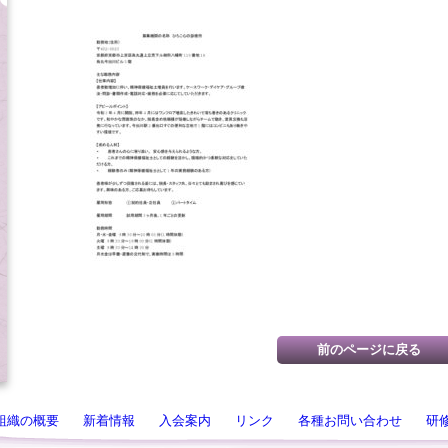
組織の概要
新着情報
入会案内
リンク
各種お問い合わせ
研