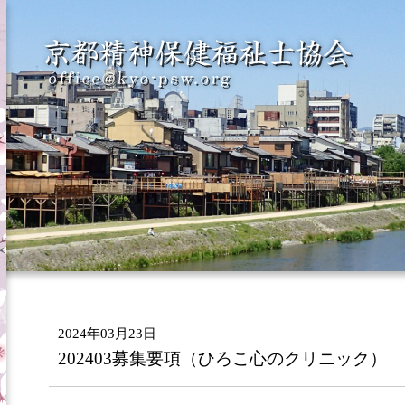
2024年03月23日
202403募集要項（ひろこ心のクリニック）