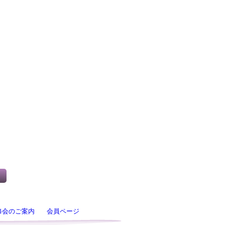
修会のご案内
会員ページ