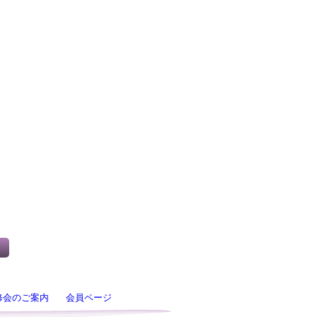
修会のご案内
会員ページ