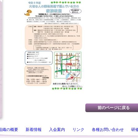
組織の概要
新着情報
入会案内
リンク
各種お問い合わせ
研