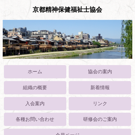
京都精神保健福祉士協会
ホーム
協会の案内
組織の概要
新着情報
入会案内
リンク
各種お問い合わせ
研修会のご案内