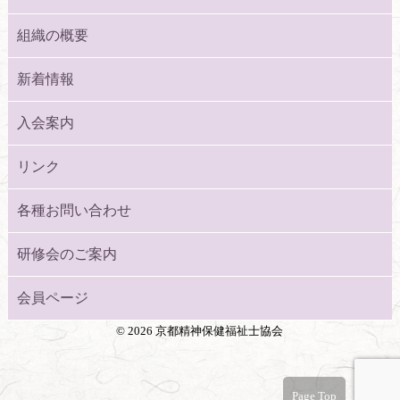
組織の概要
新着情報
入会案内
リンク
各種お問い合わせ
研修会のご案内
会員ページ
©
2026 京都精神保健福祉士協会
Page Top