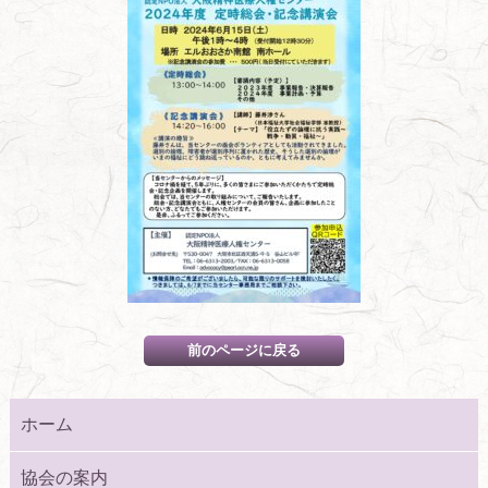
ホーム
協会の案内