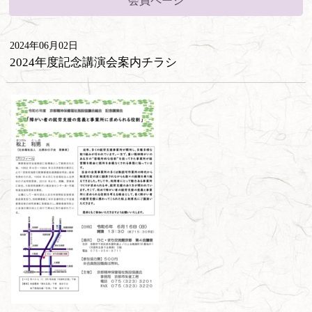
会員ページ
2024年06月02日
2024年度記念講演会案内チラシ