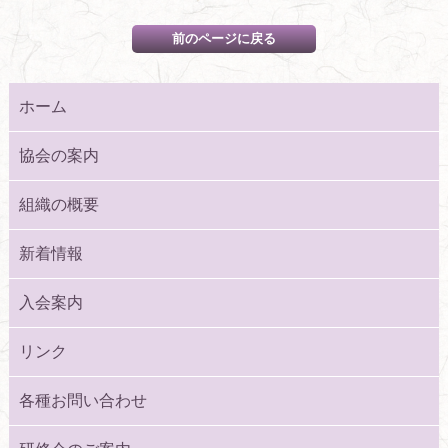
ホーム
協会の案内
組織の概要
新着情報
入会案内
リンク
各種お問い合わせ