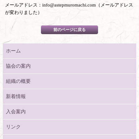
メールアドレス：info@astepmuromachi.com（メールアドレス
が変わりました）
ホーム
協会の案内
組織の概要
新着情報
入会案内
リンク