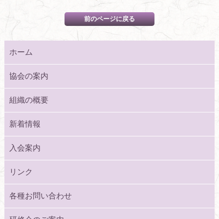
ホーム
協会の案内
組織の概要
新着情報
入会案内
リンク
各種お問い合わせ