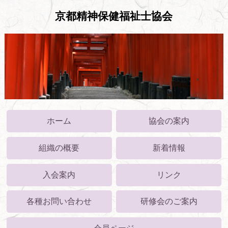
京都精神保健福祉士協会
ホーム
協会の案内
組織の概要
新着情報
入会案内
リンク
各種お問い合わせ
研修会のご案内