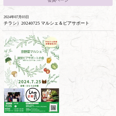
会員ページ
2024年07月03日
チラシ）20240725 マルシェ＆ピアサポート