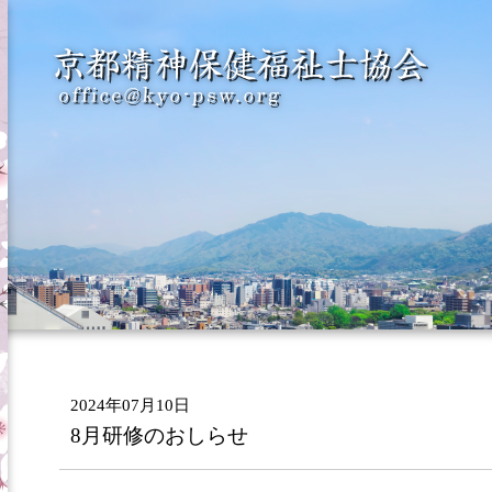
2024年07月10日
8月研修のおしらせ