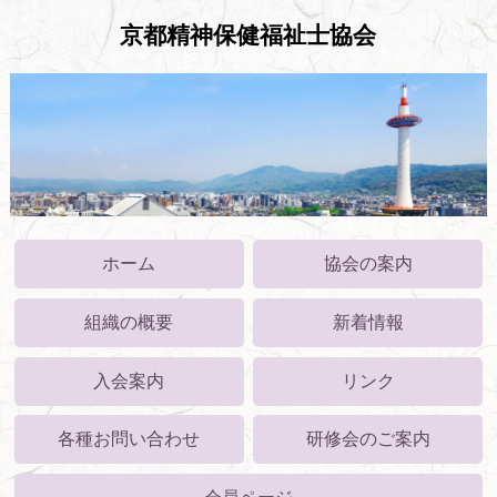
京都精神保健福祉士協会
ホーム
協会の案内
組織の概要
新着情報
入会案内
リンク
各種お問い合わせ
研修会のご案内