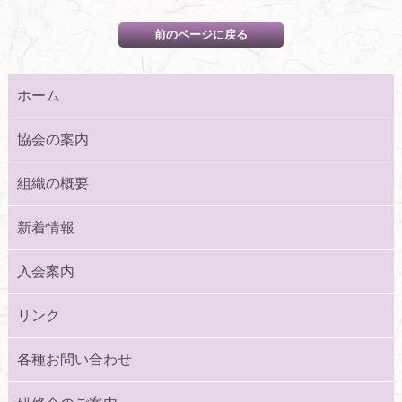
ホーム
協会の案内
組織の概要
新着情報
入会案内
リンク
各種お問い合わせ