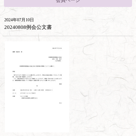
会員ページ
2024年07月10日
20240808例会公文書