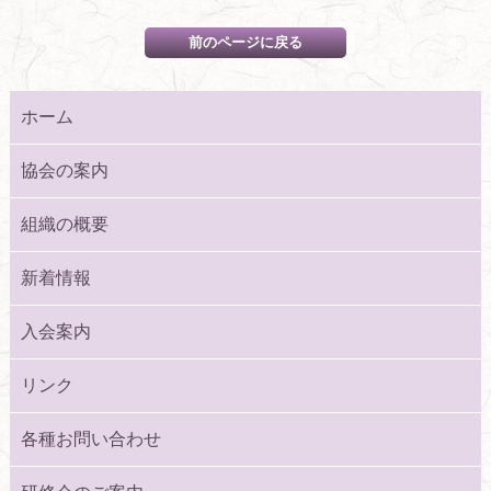
ホーム
協会の案内
組織の概要
新着情報
入会案内
リンク
各種お問い合わせ