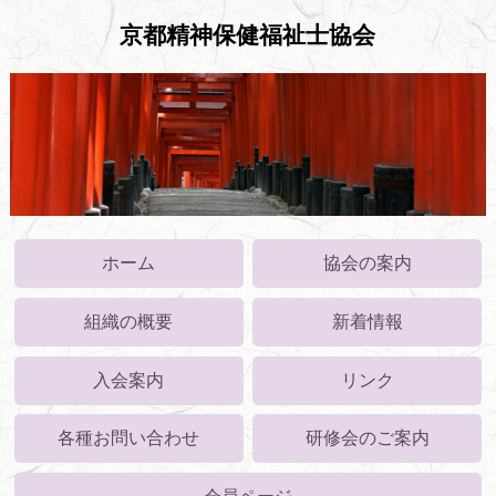
京都精神保健福祉士協会
ホーム
協会の案内
組織の概要
新着情報
入会案内
リンク
各種お問い合わせ
研修会のご案内