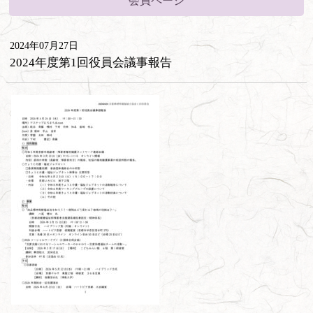
会員ページ
2024年07月27日
2024年度第1回役員会議事報告