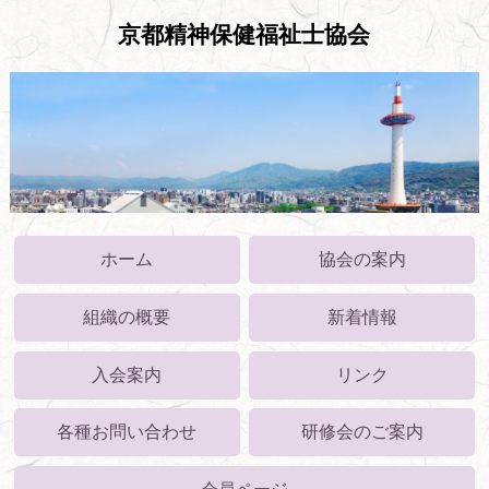
京都精神保健福祉士協会
ホーム
協会の案内
組織の概要
新着情報
入会案内
リンク
各種お問い合わせ
研修会のご案内