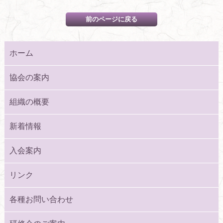
ホーム
協会の案内
組織の概要
新着情報
入会案内
リンク
各種お問い合わせ