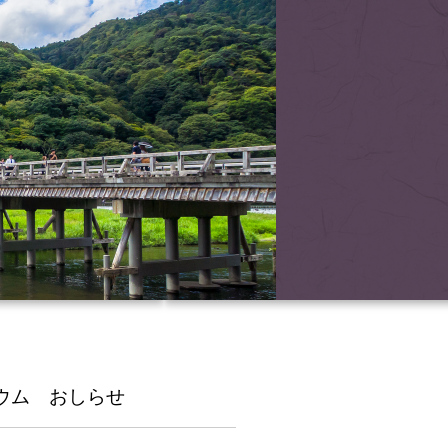
ウム おしらせ