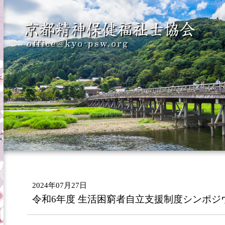
2024年07月27日
令和6年度 生活困窮者自立支援制度シンポジ