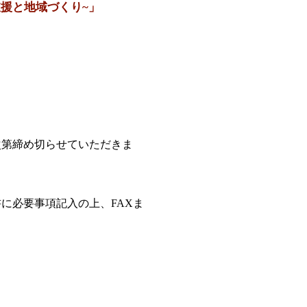
援と地域づくり~」
次第締め切らせていただきま
に必要事項記入の上、FAXま