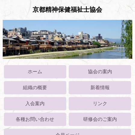
京都精神保健福祉士協会
ホーム
協会の案内
組織の概要
新着情報
入会案内
リンク
各種お問い合わせ
研修会のご案内