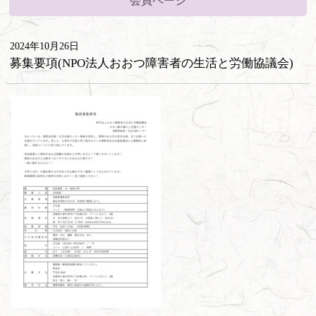
会員ページ
2024年10月26日
募集要項(NPO法人おおつ障害者の生活と労働協議会)