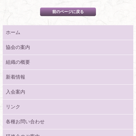
ホーム
協会の案内
組織の概要
新着情報
入会案内
リンク
各種お問い合わせ