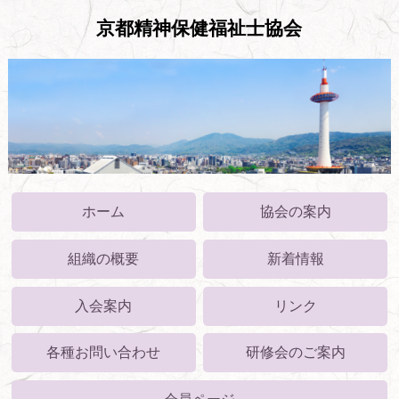
京都精神保健福祉士協会
ホーム
協会の案内
組織の概要
新着情報
入会案内
リンク
各種お問い合わせ
研修会のご案内