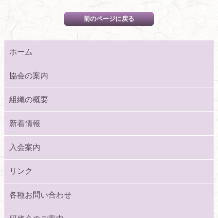
ホーム
協会の案内
組織の概要
新着情報
入会案内
リンク
各種お問い合わせ