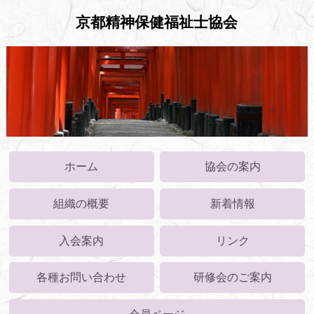
京都精神保健福祉士協会
ホーム
協会の案内
組織の概要
新着情報
入会案内
リンク
各種お問い合わせ
研修会のご案内