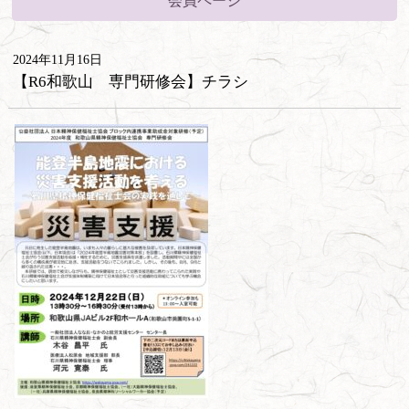
会員ページ
2024年11月16日
【R6和歌山 専門研修会】チラシ