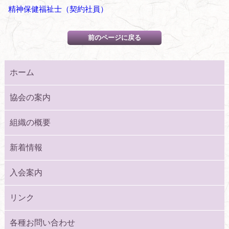
精神保健福祉士（契約社員）
ホーム
協会の案内
組織の概要
新着情報
入会案内
リンク
各種お問い合わせ