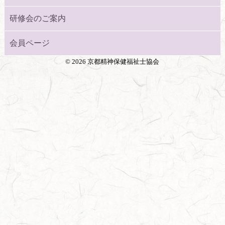
研修会のご案内
会員ページ
©
2026 京都精神保健福祉士協会