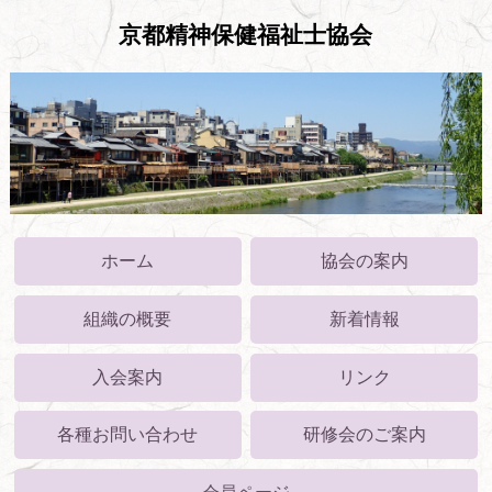
京都精神保健福祉士協会
ホーム
協会の案内
組織の概要
新着情報
入会案内
リンク
各種お問い合わせ
研修会のご案内