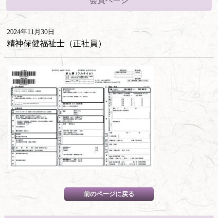
会員ページ
2024年11月30日
精神保健福祉士（正社員）