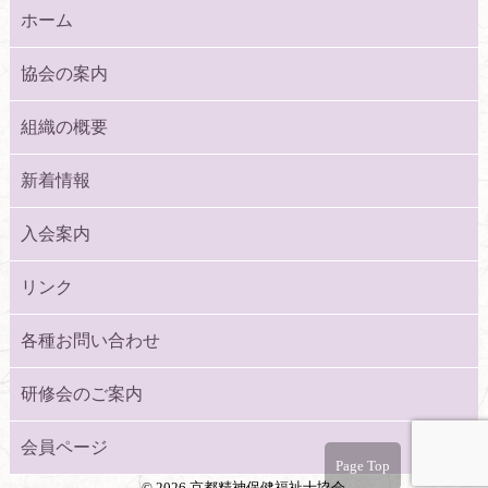
ホーム
協会の案内
組織の概要
新着情報
入会案内
リンク
各種お問い合わせ
研修会のご案内
会員ページ
Page Top
©
2026 京都精神保健福祉士協会