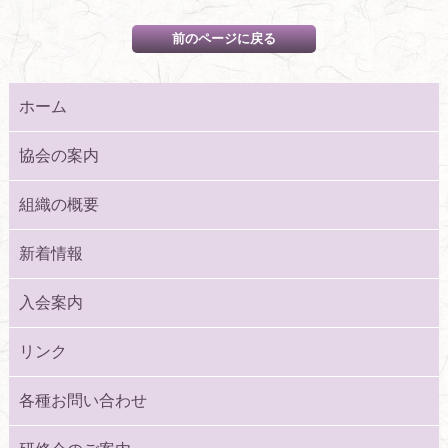
ホーム
協会の案内
組織の概要
新着情報
入会案内
リンク
各種お問い合わせ