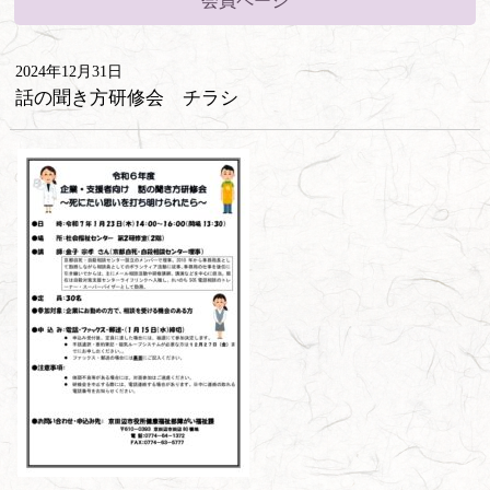
会員ページ
2024年12月31日
話の聞き方研修会 チラシ