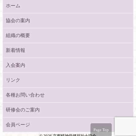
ホーム
協会の案内
組織の概要
新着情報
入会案内
リンク
各種お問い合わせ
研修会のご案内
会員ページ
Page Top
©
2026 京都精神保健福祉士協会