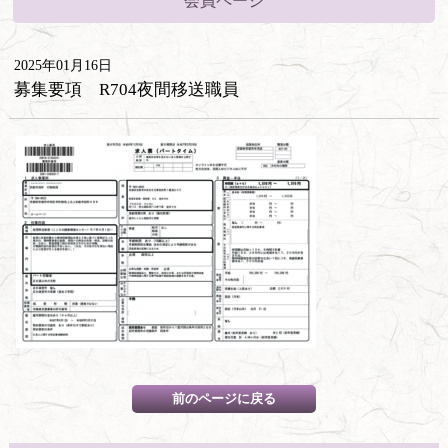
会員ページ
2025年01月16日
募集要項 R704夜間移送職員