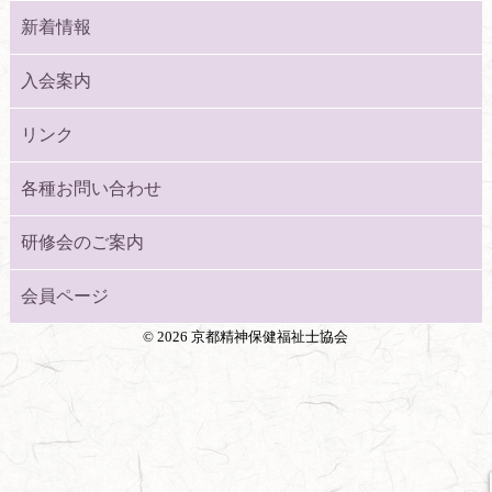
新着情報
入会案内
リンク
各種お問い合わせ
研修会のご案内
会員ページ
©
2026 京都精神保健福祉士協会