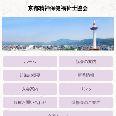
京都精神保健福祉士協会
ホーム
協会の案内
組織の概要
新着情報
入会案内
リンク
各種お問い合わせ
研修会のご案内