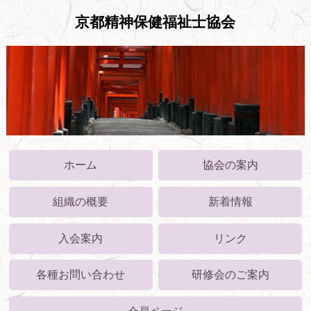
京都精神保健福祉士協会
ホーム
協会の案内
組織の概要
新着情報
入会案内
リンク
各種お問い合わせ
研修会のご案内