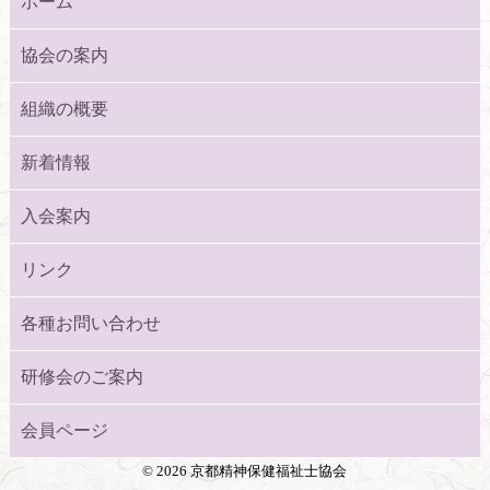
ホーム
協会の案内
組織の概要
新着情報
入会案内
リンク
各種お問い合わせ
研修会のご案内
会員ページ
©
2026 京都精神保健福祉士協会