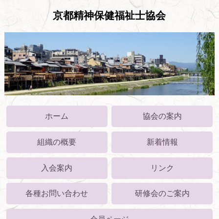
京都精神保健福祉士協会
ホーム
協会の案内
組織の概要
新着情報
入会案内
リンク
各種お問い合わせ
研修会のご案内