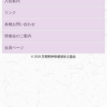
入会案内
リンク
各種お問い合わせ
研修会のご案内
会員ページ
©
2026 京都精神保健福祉士協会