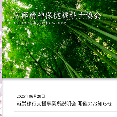
2025年06月28日
就労移行支援事業所説明会 開催のお知らせ