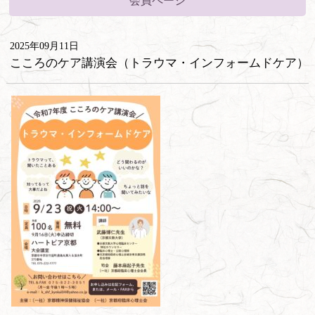
会員ページ
2025年09月11日
こころのケア講演会（トラウマ・インフォームドケア）