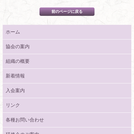
ホーム
協会の案内
組織の概要
新着情報
入会案内
リンク
各種お問い合わせ