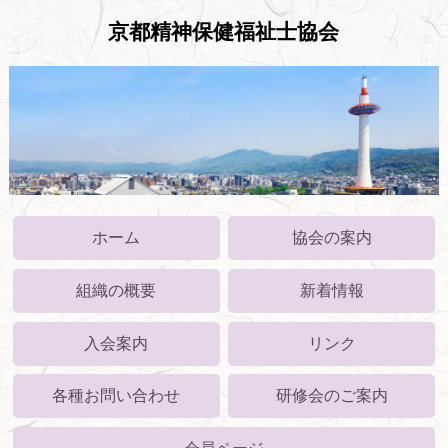
京都精神保健福祉士協会
ホーム
協会の案内
組織の概要
新着情報
入会案内
リンク
各種お問い合わせ
研修会のご案内