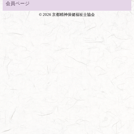
会員ページ
©
2026 京都精神保健福祉士協会