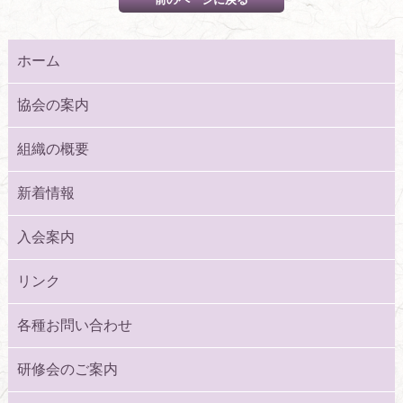
ホーム
協会の案内
組織の概要
新着情報
入会案内
リンク
各種お問い合わせ
研修会のご案内