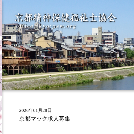
2026年01月28日
京都マック求人募集