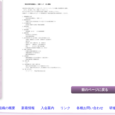
組織の概要
新着情報
入会案内
リンク
各種お問い合わせ
研