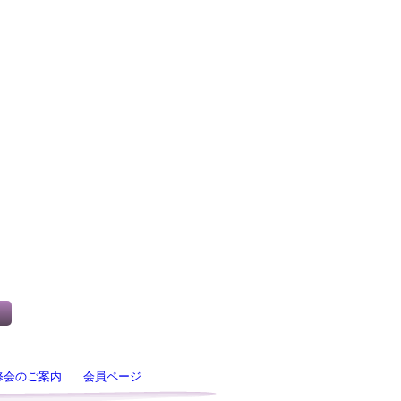
修会のご案内
会員ページ