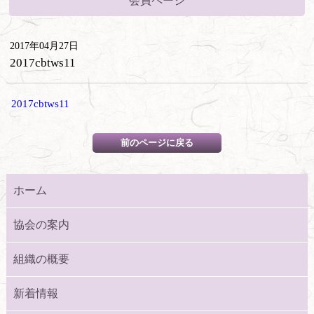
会員ページ
2017年04月27日
2017cbtws11
2017cbtws11
ホーム
協会の案内
組織の概要
新着情報