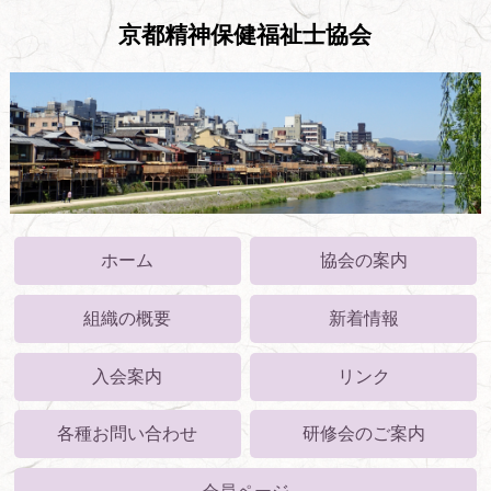
京都精神保健福祉士協会
ホーム
協会の案内
組織の概要
新着情報
入会案内
リンク
各種お問い合わせ
研修会のご案内