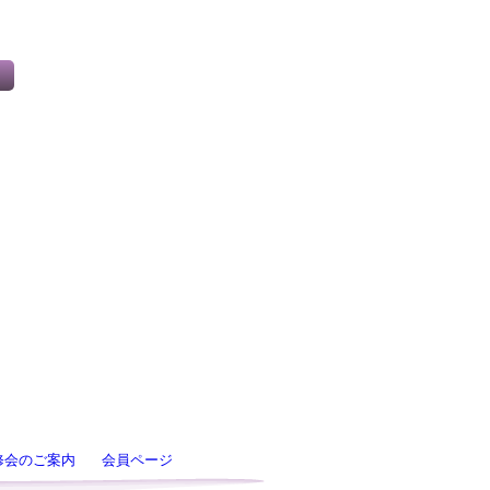
修会のご案内
会員ページ