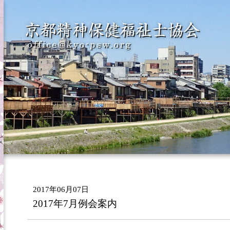
2017年06月07日
2017年7月例会案内