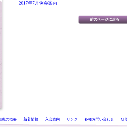
2017年7月例会案内
組織の概要
新着情報
入会案内
リンク
各種お問い合わせ
研