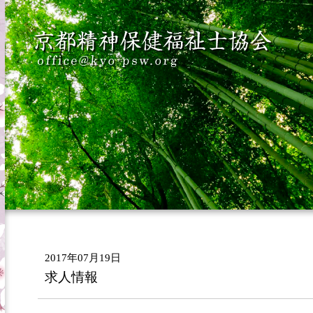
2017年07月19日
求人情報